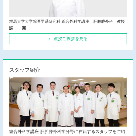
群馬大学大学院医学系研究科
総合外科学講座 肝胆膵外科 教授
調 憲
教授ご挨拶を見る
スタッフ紹介
総合外科学講座 肝胆膵外科学分野に在籍するスタッフをご紹