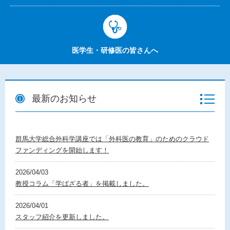
医学生・研修医の皆さんへ
最新のお知らせ
群馬大学総合外科学講座では「外科医の教育」のためのクラウド
ファンディングを開始します！
2026/04/03
教授コラム「学ばざる者」を掲載しました。
2026/04/01
スタッフ紹介を更新しました。