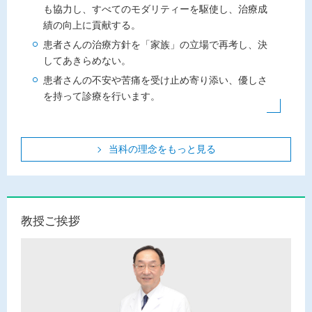
も協力し、すべてのモダリティーを駆使し、治療成
績の向上に貢献する。
患者さんの治療方針を「家族」の立場で再考し、決
してあきらめない。
患者さんの不安や苦痛を受け止め寄り添い、優しさ
を持って診療を行います。
当科の理念をもっと見る
教授ご挨拶